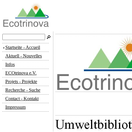
Startseite - Accueil
Aktuell - Nouvelles
Infos
ECOtrinova e.V.
Projets - Projekte
Recherche - Suche
Contact - Kontakt
Impressum